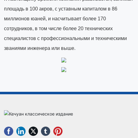
площадь в 100 акров, с уставным капиталом в 86
миллионов юаней, и насчитывает более 170
сотрудников, в том числе более 20 технических
специалистов с профессиональными и техническими
званиями инженера или выше.